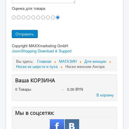
Оценка для товара
Copyright MAXXmarketing GmbH
JoomShopping Download & Support
Вы здесь:
Главная
МАГАЗИН
Для женщин
Носки из шерсти и пуха
Носки женские Ангора
Ваша КОРЗИНА
0
Товары
-
0.00 BYN
В корзину
Мы в соцсетях: