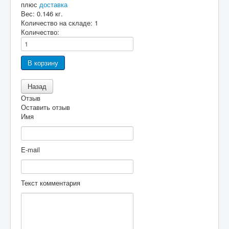
плюс
доставка
Вес:
0.146 кг.
Количество на складе:
1
Количество:
Отзыв
Оставить отзыв
Имя
E-mail
Текст комментария