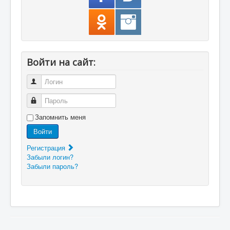
Войти на сайт:
Логин
Пароль
Запомнить меня
Войти
Регистрация
Забыли логин?
Забыли пароль?