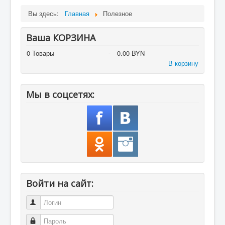
Вы здесь:
Главная
Полезное
Ваша КОРЗИНА
0
Товары
-
0.00 BYN
В корзину
Мы в соцсетях:
Войти на сайт:
Логин
Пароль